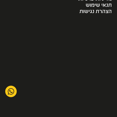
תנאי שימוש
הצהרת נגישות