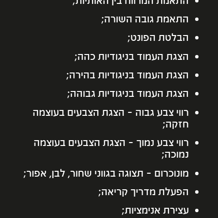
התאמת גובה השורה;
הבלטת הפונט;
הצגת העמוד בניגודיות כהה;
הצגת העמוד בניגודיות בהירה;
הצגת העמוד בניגודיות גבוהה;
רווי צבע גבוה – הצגת הצבעים בעוצמה
חזקה;
רווי צבע נמוך – הצגת הצבעים בעוצמה
נמוכה;
מונוכרום – תצוגה בגווני שחור, לבן, אפור;
הפעלת מדריך קריאה;
עצירת אנימציות;