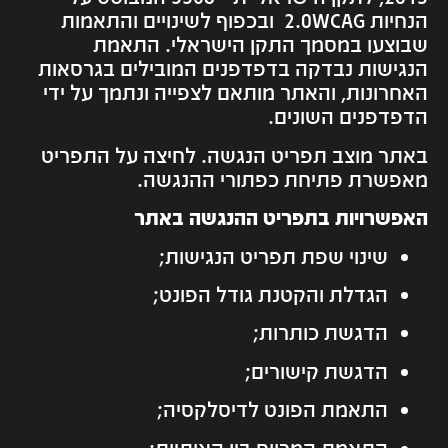
הנחיות 2.0WCAG ובכפוף לשינויים והתאמות
שבוצעו במסמך התקן הישראלי. התאמת
הנגישות נבדקה בדפדפנים המובילים בגרסאות
האחרונות, והאתר מותאם לצפייה ונתמך על ידי
הדפדפנים השונים.
באתר מוצב תפריט הנגשה. לחיצה על התפריט
מאפשרת פתיחת כפתורי ההנגשה.
האפשרויות בתפריט ההנגשה באתר
שינוי שפת תפריט הנגישות;
הגדלת והקטנת גודל הפונט;
הדגשת כותרות;
הדגשת קישורים;
התאמת הפונט לדיסלקסיה;
התאמת המרווח בין האותיות;