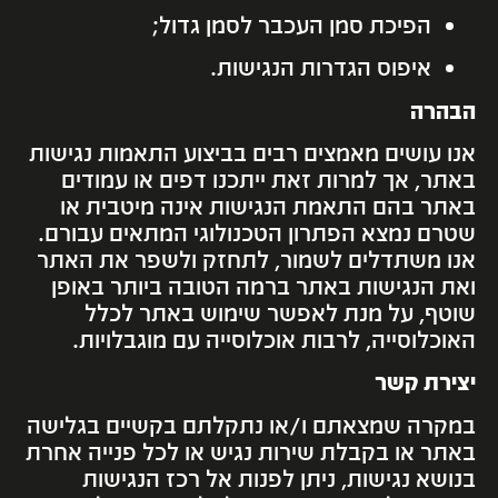
הפיכת סמן העכבר לסמן גדול;
איפוס הגדרות הנגישות.
הבהרה
אנו עושים מאמצים רבים בביצוע התאמות נגישות
באתר, אך למרות זאת ייתכנו דפים או עמודים
באתר בהם התאמת הנגישות אינה מיטבית או
שטרם נמצא הפתרון הטכנולוגי המתאים עבורם.
אנו משתדלים לשמור, לתחזק ולשפר את האתר
ואת הנגישות באתר ברמה הטובה ביותר באופן
שוטף, על מנת לאפשר שימוש באתר לכלל
האוכלוסייה, לרבות אוכלוסייה עם מוגבלויות.
יצירת קשר
במקרה שמצאתם ו/או נתקלתם בקשיים בגלישה
באתר או בקבלת שירות נגיש או לכל פנייה אחרת
בנושא נגישות, ניתן לפנות אל רכז הנגישות