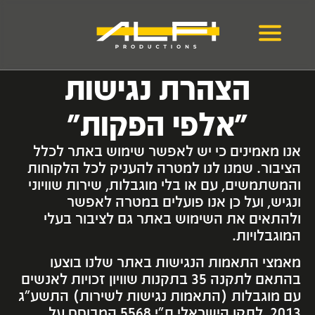
הצהרת נגישות
"אלפי הפקות"
אנו מאמינים כי יש לאפשר שימוש באתר לכלל
הציבור. שמנו לנו למטרה להעניק לכל הלקוחות
והמשתמשים, עם או בלי מוגבלות, שירות שוויוני
ונגיש, ועל כן אנו פועלים במטרה לאפשר
ולהתאים את השימוש באתר גם לציבור בעלי
המוגבלויות.
מאמצי התאמות הנגישות באתר שלנו בוצעו
בהתאם לתקנה 35 בתקנות שוויון זכויות לאנשים
עם מוגבלות (התאמות נגישות לשירות) התשע"ג
2013, לתקן הישראלי ת"י 5568 המבוסס על