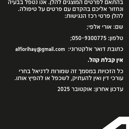
בהתאם לפרטים המוצגים להלן. אנו נטפל בבעיה
ונחזור אליכם בהקדם עם פרטים על טיפולה.
להלן פרטי רכז הנגישות:
שם: אורי אלפי;
טלפון: 050-9300775;
כתובת דואר אלקטרוני:
alfiorihay@gmail.com
אין קבלת קהל.
כל הזכויות במסמך זה שמורות
לדניאל בחרי
עורכי דין
ואין להעתיק, לשכפל או להפיץ אותו.
עדכון אחרון: אוקטובר 2025