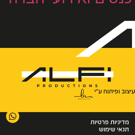
עיצוב ופיתוח ע״י
מדיניות פרטיות
תנאי שימוש